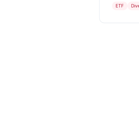
ETF
Dive