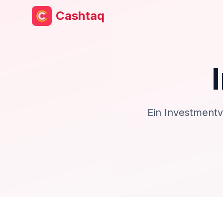
Cashtaq
Ein Investmentv