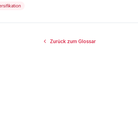
rsifikation
Zurück zum Glossar