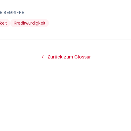
 BEGRIFFE
keit
Kreditwürdigkeit
Zurück zum Glossar