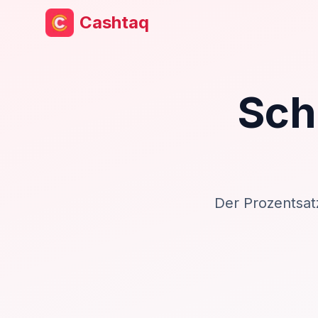
Cashtaq
Sch
Der Prozentsat