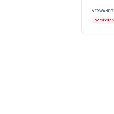
VERWANDTE
Verbindlich