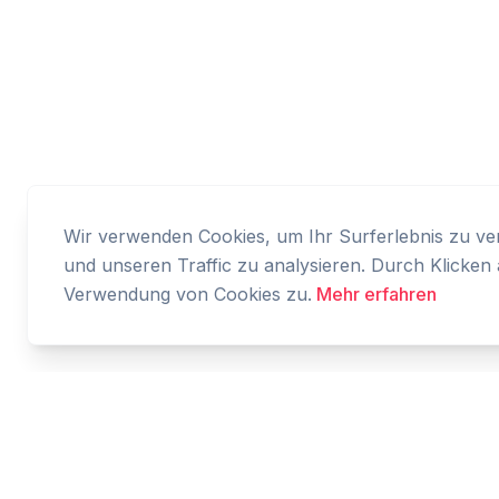
Wir verwenden Cookies, um Ihr Surferlebnis zu verb
und unseren Traffic zu analysieren. Durch Klicken 
Verwendung von Cookies zu.
Mehr erfahren
Cashtaq