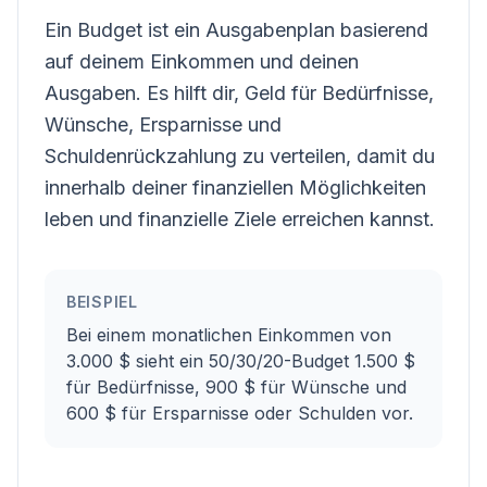
Ein Budget ist ein Ausgabenplan basierend
auf deinem Einkommen und deinen
Ausgaben. Es hilft dir, Geld für Bedürfnisse,
Wünsche, Ersparnisse und
Schuldenrückzahlung zu verteilen, damit du
innerhalb deiner finanziellen Möglichkeiten
leben und finanzielle Ziele erreichen kannst.
BEISPIEL
Bei einem monatlichen Einkommen von
3.000 $ sieht ein 50/30/20-Budget 1.500 $
für Bedürfnisse, 900 $ für Wünsche und
600 $ für Ersparnisse oder Schulden vor.