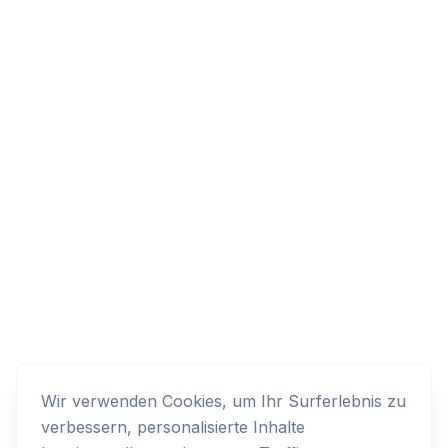
Wir verwenden Cookies, um Ihr Surferlebnis zu
verbessern, personalisierte Inhalte