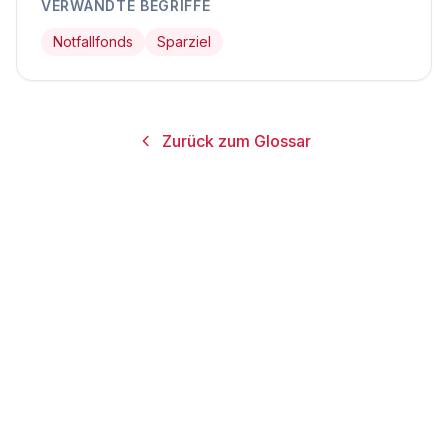
VERWANDTE BEGRIFFE
Notfallfonds
Sparziel
Zurück zum Glossar