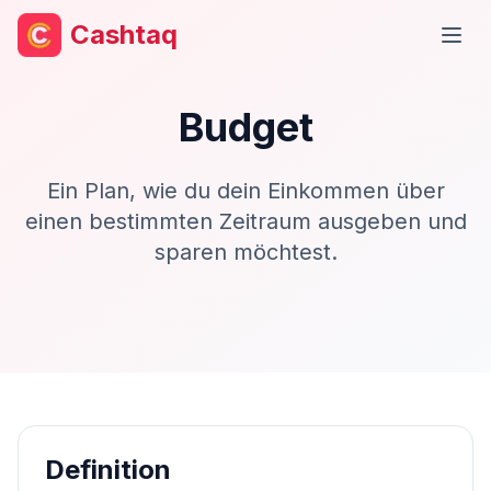
Cashtaq
Haup
Budget
Ein Plan, wie du dein Einkommen über
einen bestimmten Zeitraum ausgeben und
sparen möchtest.
Definition