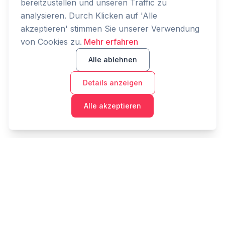
bereitzustellen und unseren Traffic zu
analysieren. Durch Klicken auf 'Alle
akzeptieren' stimmen Sie unserer Verwendung
von Cookies zu.
Mehr erfahren
Alle ablehnen
Details anzeigen
Alle akzeptieren
Cashtaq
Verwandeln Sie Ihre finanzielle Zukunft mit KI-
gestützter Geldverwaltung.