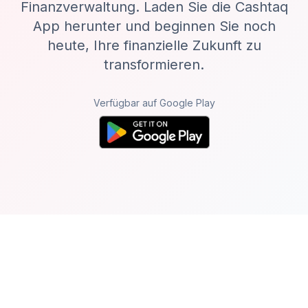
Finanzverwaltung. Laden Sie die Cashtaq
App herunter und beginnen Sie noch
heute, Ihre finanzielle Zukunft zu
transformieren.
Verfügbar auf Google Play