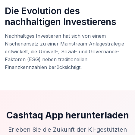
Die Evolution des
nachhaltigen Investierens
Nachhaltiges Investieren hat sich von einem
Nischenansatz zu einer Mainstream-Anlagestrategie
entwickelt, die Umwelt-, Sozial- und Governance-
Faktoren (ESG) neben traditionellen
Finanzkennzahlen berücksichtigt.
Cashtaq App herunterladen
Erleben Sie die Zukunft der KI-gestützten