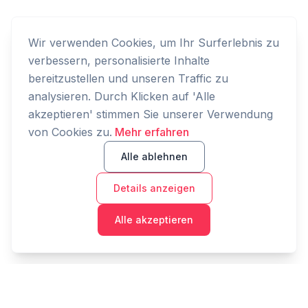
Wir verwenden Cookies, um Ihr Surferlebnis zu
verbessern, personalisierte Inhalte
bereitzustellen und unseren Traffic zu
analysieren. Durch Klicken auf 'Alle
akzeptieren' stimmen Sie unserer Verwendung
von Cookies zu.
Mehr erfahren
Alle ablehnen
Details anzeigen
Alle akzeptieren