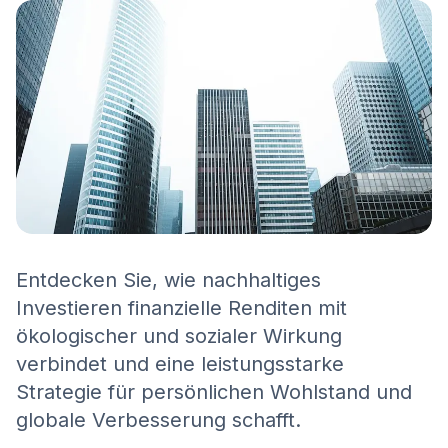
Entdecken Sie, wie nachhaltiges
Investieren finanzielle Renditen mit
ökologischer und sozialer Wirkung
verbindet und eine leistungsstarke
Strategie für persönlichen Wohlstand und
globale Verbesserung schafft.