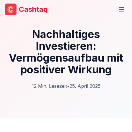
Cashtaq
Haup
Nachhaltiges
Investieren:
Vermögensaufbau mit
positiver Wirkung
12
Min. Lesezeit
•
25. April 2025