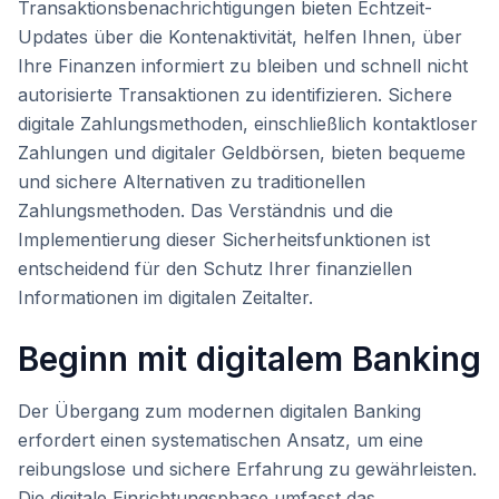
Transaktionsbenachrichtigungen bieten Echtzeit-
Updates über die Kontenaktivität, helfen Ihnen, über
Ihre Finanzen informiert zu bleiben und schnell nicht
autorisierte Transaktionen zu identifizieren. Sichere
digitale Zahlungsmethoden, einschließlich kontaktloser
Zahlungen und digitaler Geldbörsen, bieten bequeme
und sichere Alternativen zu traditionellen
Zahlungsmethoden. Das Verständnis und die
Implementierung dieser Sicherheitsfunktionen ist
entscheidend für den Schutz Ihrer finanziellen
Informationen im digitalen Zeitalter.
Beginn mit digitalem Banking
Der Übergang zum modernen digitalen Banking
erfordert einen systematischen Ansatz, um eine
reibungslose und sichere Erfahrung zu gewährleisten.
Die digitale Einrichtungsphase umfasst das