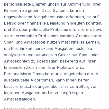
personalisierte Empfehlungen zur Optimierung Ihrer
Finanzen zu geben. Diese Systeme können
ungewöhnliche Ausgabenmuster erkennen, die auf
Betrug oder finanzielle Belastung hindeuten könnten,
und Sie über potenzielle Probleme informieren, bevor
sie zu ernsthaften Problemen werden. Automatisierte
Spar- und Anlagetools nutzen maschinelles Lernen,
um Ihre Einkommens- und Ausgabenmuster zu
analysieren und automatisch Gelder auf Spar- oder
Anlagekonten zu übertragen, basierend auf Ihren
finanziellen Zielen und Ihrer Risikotoleranz.
Personalisierte Finanzberatung, angetrieben durch
ausgeklügelte Algorithmen, kann Ihnen helfen,
bessere Entscheidungen über alles zu treffen, von
täglichen Ausgaben bis hin zu langfristigen
Anlagestrategien.