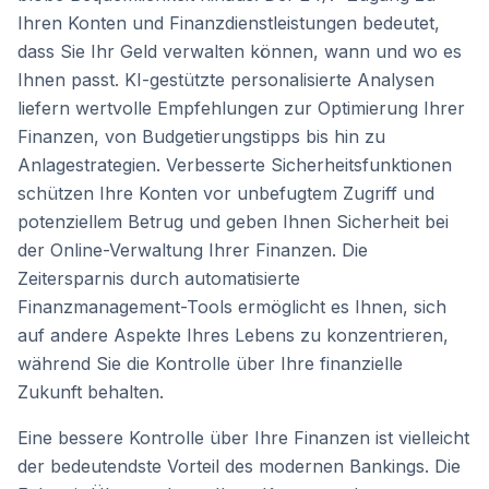
Ihren Konten und Finanzdienstleistungen bedeutet,
dass Sie Ihr Geld verwalten können, wann und wo es
Ihnen passt. KI-gestützte personalisierte Analysen
liefern wertvolle Empfehlungen zur Optimierung Ihrer
Finanzen, von Budgetierungstipps bis hin zu
Anlagestrategien. Verbesserte Sicherheitsfunktionen
schützen Ihre Konten vor unbefugtem Zugriff und
potenziellem Betrug und geben Ihnen Sicherheit bei
der Online-Verwaltung Ihrer Finanzen. Die
Zeitersparnis durch automatisierte
Finanzmanagement-Tools ermöglicht es Ihnen, sich
auf andere Aspekte Ihres Lebens zu konzentrieren,
während Sie die Kontrolle über Ihre finanzielle
Zukunft behalten.
Eine bessere Kontrolle über Ihre Finanzen ist vielleicht
der bedeutendste Vorteil des modernen Bankings. Die