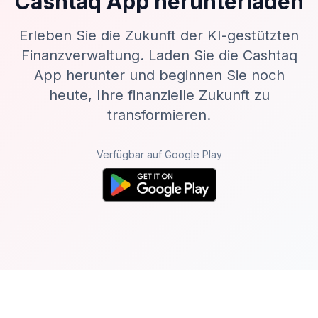
Cashtaq App herunterladen
Erleben Sie die Zukunft der KI-gestützten
Finanzverwaltung. Laden Sie die Cashtaq
App herunter und beginnen Sie noch
heute, Ihre finanzielle Zukunft zu
transformieren.
Verfügbar auf Google Play