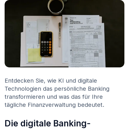
Entdecken Sie, wie KI und digitale
Technologien das persönliche Banking
transformieren und was das für Ihre
tägliche Finanzverwaltung bedeutet.
Die digitale Banking-