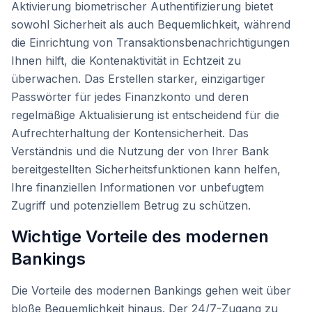
Aktivierung biometrischer Authentifizierung bietet
sowohl Sicherheit als auch Bequemlichkeit, während
die Einrichtung von Transaktionsbenachrichtigungen
Ihnen hilft, die Kontenaktivität in Echtzeit zu
überwachen. Das Erstellen starker, einzigartiger
Passwörter für jedes Finanzkonto und deren
regelmäßige Aktualisierung ist entscheidend für die
Aufrechterhaltung der Kontensicherheit. Das
Verständnis und die Nutzung der von Ihrer Bank
bereitgestellten Sicherheitsfunktionen kann helfen,
Ihre finanziellen Informationen vor unbefugtem
Zugriff und potenziellem Betrug zu schützen.
Wichtige Vorteile des modernen
Bankings
Die Vorteile des modernen Bankings gehen weit über
bloße Bequemlichkeit hinaus. Der 24/7-Zugang zu