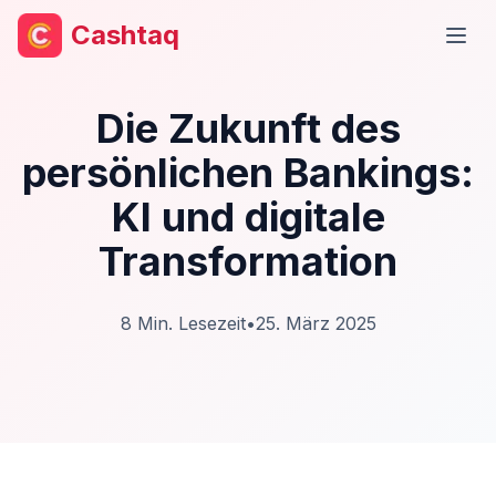
Cashtaq
Haup
Die Zukunft des
persönlichen Bankings:
KI und digitale
Transformation
8
Min. Lesezeit
•
25. März 2025