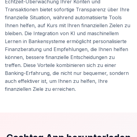
Echtzeit-Überwachung Ihrer Konten und
Transaktionen bietet sofortige Transparenz über Ihre
finanzielle Situation, während automatisierte Tools
Ihnen helfen, auf Kurs mit Ihren finanziellen Zielen zu
bleiben. Die Integration von KI und maschinellem
Lernen in Bankensysteme ermöglicht personalisierte
Finanzberatung und Empfehlungen, die Ihnen helfen
können, bessere finanzielle Entscheidungen zu
treffen. Diese Vorteile kombinieren sich zu einer
Banking-Erfahrung, die nicht nur bequemer, sondern
auch effektiver ist, um Ihnen zu helfen, Ihre
finanziellen Ziele zu erreichen.