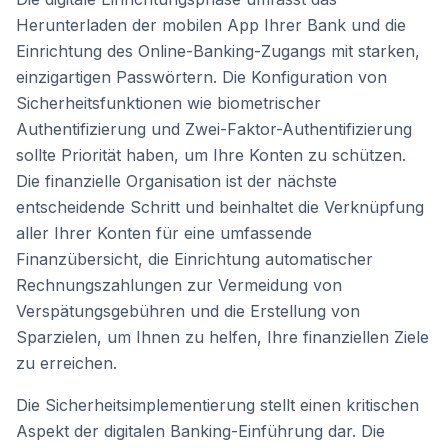
Herunterladen der mobilen App Ihrer Bank und die
Einrichtung des Online-Banking-Zugangs mit starken,
einzigartigen Passwörtern. Die Konfiguration von
Sicherheitsfunktionen wie biometrischer
Authentifizierung und Zwei-Faktor-Authentifizierung
sollte Priorität haben, um Ihre Konten zu schützen.
Die finanzielle Organisation ist der nächste
entscheidende Schritt und beinhaltet die Verknüpfung
aller Ihrer Konten für eine umfassende
Finanzübersicht, die Einrichtung automatischer
Rechnungszahlungen zur Vermeidung von
Verspätungsgebühren und die Erstellung von
Sparzielen, um Ihnen zu helfen, Ihre finanziellen Ziele
zu erreichen.
Die Sicherheitsimplementierung stellt einen kritischen
Aspekt der digitalen Banking-Einführung dar. Die