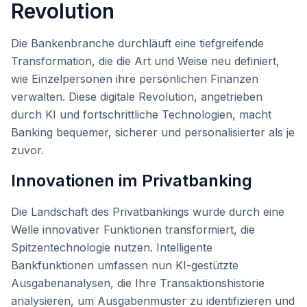
Revolution
Die Bankenbranche durchläuft eine tiefgreifende
Transformation, die die Art und Weise neu definiert,
wie Einzelpersonen ihre persönlichen Finanzen
verwalten. Diese digitale Revolution, angetrieben
durch KI und fortschrittliche Technologien, macht
Banking bequemer, sicherer und personalisierter als je
zuvor.
Innovationen im Privatbanking
Die Landschaft des Privatbankings wurde durch eine
Welle innovativer Funktionen transformiert, die
Spitzentechnologie nutzen. Intelligente
Bankfunktionen umfassen nun KI-gestützte
Ausgabenanalysen, die Ihre Transaktionshistorie
analysieren, um Ausgabenmuster zu identifizieren und