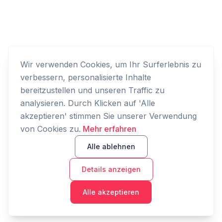
Wir verwenden Cookies, um Ihr Surferlebnis zu
verbessern, personalisierte Inhalte
bereitzustellen und unseren Traffic zu
analysieren. Durch Klicken auf 'Alle
akzeptieren' stimmen Sie unserer Verwendung
von Cookies zu.
Mehr erfahren
Alle ablehnen
Details anzeigen
Alle akzeptieren