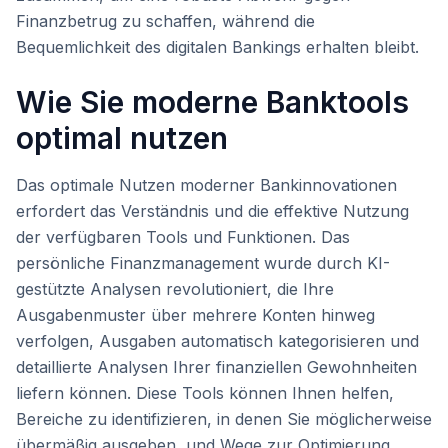
Finanzbetrug zu schaffen, während die
Bequemlichkeit des digitalen Bankings erhalten bleibt.
Wie Sie moderne Banktools
optimal nutzen
Das optimale Nutzen moderner Bankinnovationen
erfordert das Verständnis und die effektive Nutzung
der verfügbaren Tools und Funktionen. Das
persönliche Finanzmanagement wurde durch KI-
gestützte Analysen revolutioniert, die Ihre
Ausgabenmuster über mehrere Konten hinweg
verfolgen, Ausgaben automatisch kategorisieren und
detaillierte Analysen Ihrer finanziellen Gewohnheiten
liefern können. Diese Tools können Ihnen helfen,
Bereiche zu identifizieren, in denen Sie möglicherweise
übermäßig ausgeben, und Wege zur Optimierung