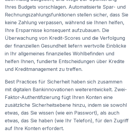
Ihres Budgets vorschlagen. Automatisierte Spar- und
Rechnungszahlungsfunktionen stellen sicher, dass Sie
keine Zahlung verpassen, während sie Ihnen helfen,
Ihre Ersparnisse konsequent aufzubauen. Die
Überwachung von Kredit-Scores und die Verfolgung
der finanziellen Gesundheit liefern wertvolle Einblicke
in Ihr allgemeines finanzielles Wohlbefinden und
helfen Ihnen, fundierte Entscheidungen über Kredite
und Kreditmanagement zu treffen.
Best Practices für Sicherheit haben sich zusammen
mit digitalen Bankinnovationen weiterentwickelt. Zwei-
Faktor-Authentifizierung fügt Ihren Konten eine
zusätzliche Sicherheitsebene hinzu, indem sie sowohl
etwas, das Sie wissen (wie ein Passwort), als auch
etwas, das Sie haben (wie Ihr Telefon), für den Zugriff
auf Ihre Konten erfordert.