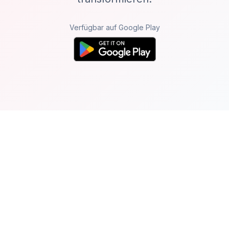
Verfügbar auf Google Play