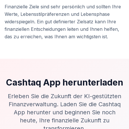
Finanzielle Ziele sind sehr persönlich und sollten Ihre
Werte, Lebensstilpräferenzen und Lebensphase
widerspiegeln. Ein gut definierter Zielsatz kann Ihre
finanziellen Entscheidungen leiten und Ihnen helfen,
das zu erreichen, was Ihnen am wichtigsten ist.
Cashtaq App herunterladen
Erleben Sie die Zukunft der KI-gestützten
Finanzverwaltung. Laden Sie die Cashtaq
App herunter und beginnen Sie noch
heute, Ihre finanzielle Zukunft zu
transformieren.