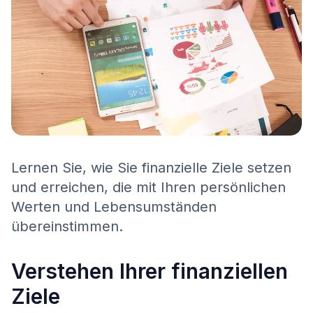
Lernen Sie, wie Sie finanzielle Ziele setzen
und erreichen, die mit Ihren persönlichen
Werten und Lebensumständen
übereinstimmen.
Verstehen Ihrer finanziellen
Ziele