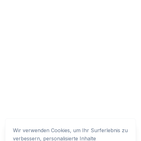
Wir verwenden Cookies, um Ihr Surferlebnis zu
verbessern, personalisierte Inhalte