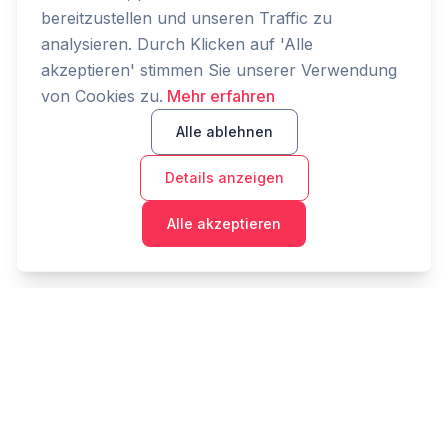
bereitzustellen und unseren Traffic zu
analysieren. Durch Klicken auf 'Alle
akzeptieren' stimmen Sie unserer Verwendung
von Cookies zu.
Mehr erfahren
Alle ablehnen
Details anzeigen
Alle akzeptieren
Cashtaq
Verwandeln Sie Ihre finanzielle Zukunft mit KI-
gestützter Geldverwaltung.