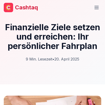
Cashtaq
Haup
Finanzielle Ziele setzen
und erreichen: Ihr
persönlicher Fahrplan
9
Min. Lesezeit
•
20. April 2025