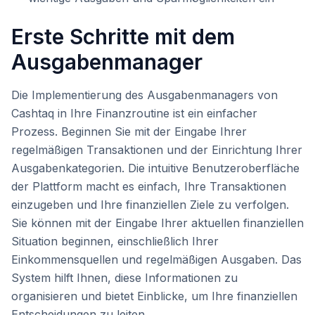
Erste Schritte mit dem
Ausgabenmanager
Die Implementierung des Ausgabenmanagers von
Cashtaq in Ihre Finanzroutine ist ein einfacher
Prozess. Beginnen Sie mit der Eingabe Ihrer
regelmäßigen Transaktionen und der Einrichtung Ihrer
Ausgabenkategorien. Die intuitive Benutzeroberfläche
der Plattform macht es einfach, Ihre Transaktionen
einzugeben und Ihre finanziellen Ziele zu verfolgen.
Sie können mit der Eingabe Ihrer aktuellen finanziellen
Situation beginnen, einschließlich Ihrer
Einkommensquellen und regelmäßigen Ausgaben. Das
System hilft Ihnen, diese Informationen zu
organisieren und bietet Einblicke, um Ihre finanziellen
Entscheidungen zu leiten.