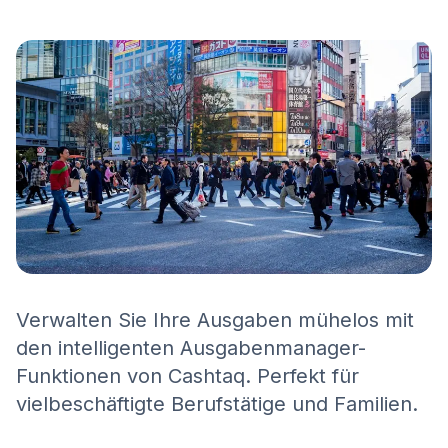
Verwalten Sie Ihre Ausgaben mühelos mit
den intelligenten Ausgabenmanager-
Funktionen von Cashtaq. Perfekt für
vielbeschäftigte Berufstätige und Familien.