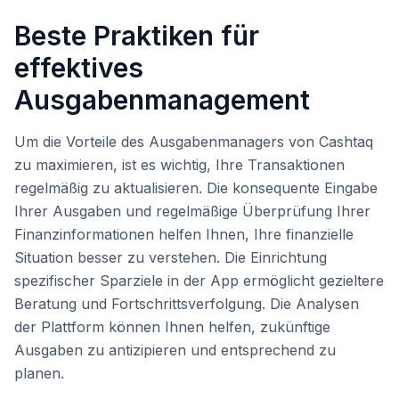
Beste Praktiken für
effektives
Ausgabenmanagement
Um die Vorteile des Ausgabenmanagers von Cashtaq
zu maximieren, ist es wichtig, Ihre Transaktionen
regelmäßig zu aktualisieren. Die konsequente Eingabe
Ihrer Ausgaben und regelmäßige Überprüfung Ihrer
Finanzinformationen helfen Ihnen, Ihre finanzielle
Situation besser zu verstehen. Die Einrichtung
spezifischer Sparziele in der App ermöglicht gezieltere
Beratung und Fortschrittsverfolgung. Die Analysen
der Plattform können Ihnen helfen, zukünftige
Ausgaben zu antizipieren und entsprechend zu
planen.