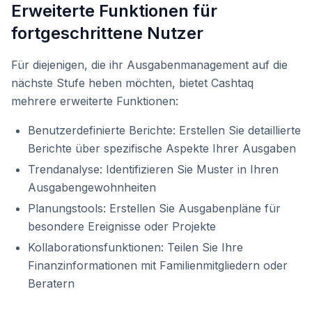
Erweiterte Funktionen für
fortgeschrittene Nutzer
Für diejenigen, die ihr Ausgabenmanagement auf die
nächste Stufe heben möchten, bietet Cashtaq
mehrere erweiterte Funktionen:
Benutzerdefinierte Berichte: Erstellen Sie detaillierte
Berichte über spezifische Aspekte Ihrer Ausgaben
Trendanalyse: Identifizieren Sie Muster in Ihren
Ausgabengewohnheiten
Planungstools: Erstellen Sie Ausgabenpläne für
besondere Ereignisse oder Projekte
Kollaborationsfunktionen: Teilen Sie Ihre
Finanzinformationen mit Familienmitgliedern oder
Beratern