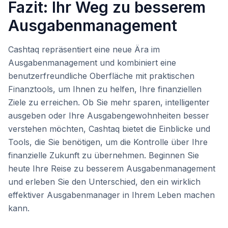
Fazit: Ihr Weg zu besserem
Ausgabenmanagement
Cashtaq repräsentiert eine neue Ära im
Ausgabenmanagement und kombiniert eine
benutzerfreundliche Oberfläche mit praktischen
Finanztools, um Ihnen zu helfen, Ihre finanziellen
Ziele zu erreichen. Ob Sie mehr sparen, intelligenter
ausgeben oder Ihre Ausgabengewohnheiten besser
verstehen möchten, Cashtaq bietet die Einblicke und
Tools, die Sie benötigen, um die Kontrolle über Ihre
finanzielle Zukunft zu übernehmen. Beginnen Sie
heute Ihre Reise zu besserem Ausgabenmanagement
und erleben Sie den Unterschied, den ein wirklich
effektiver Ausgabenmanager in Ihrem Leben machen
kann.