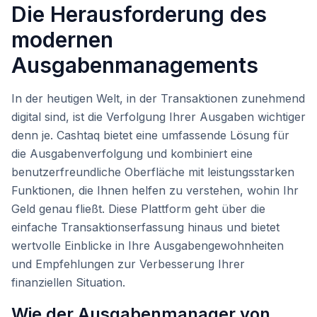
Die Herausforderung des
modernen
Ausgabenmanagements
In der heutigen Welt, in der Transaktionen zunehmend
digital sind, ist die Verfolgung Ihrer Ausgaben wichtiger
denn je. Cashtaq bietet eine umfassende Lösung für
die Ausgabenverfolgung und kombiniert eine
benutzerfreundliche Oberfläche mit leistungsstarken
Funktionen, die Ihnen helfen zu verstehen, wohin Ihr
Geld genau fließt. Diese Plattform geht über die
einfache Transaktionserfassung hinaus und bietet
wertvolle Einblicke in Ihre Ausgabengewohnheiten
und Empfehlungen zur Verbesserung Ihrer
finanziellen Situation.
Wie der Ausgabenmanager von