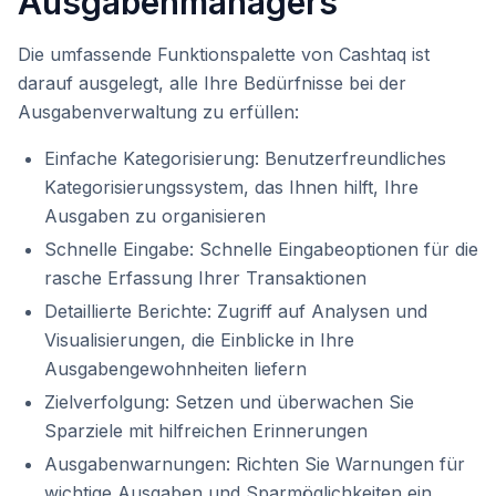
Ausgabenmanagers
Die umfassende Funktionspalette von Cashtaq ist
darauf ausgelegt, alle Ihre Bedürfnisse bei der
Ausgabenverwaltung zu erfüllen:
Einfache Kategorisierung: Benutzerfreundliches
Kategorisierungssystem, das Ihnen hilft, Ihre
Ausgaben zu organisieren
Schnelle Eingabe: Schnelle Eingabeoptionen für die
rasche Erfassung Ihrer Transaktionen
Detaillierte Berichte: Zugriff auf Analysen und
Visualisierungen, die Einblicke in Ihre
Ausgabengewohnheiten liefern
Zielverfolgung: Setzen und überwachen Sie
Sparziele mit hilfreichen Erinnerungen
Ausgabenwarnungen: Richten Sie Warnungen für
wichtige Ausgaben und Sparmöglichkeiten ein