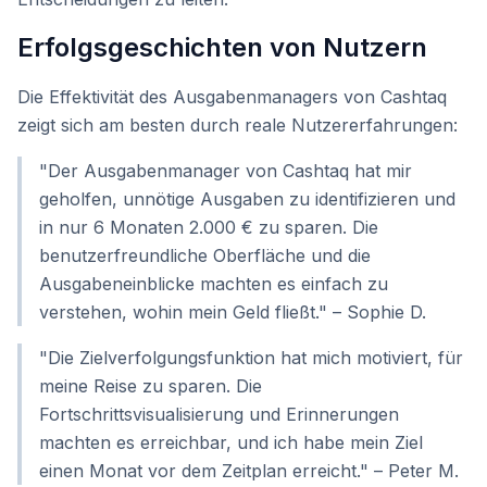
Erfolgsgeschichten von Nutzern
Die Effektivität des Ausgabenmanagers von Cashtaq
zeigt sich am besten durch reale Nutzererfahrungen:
"Der Ausgabenmanager von Cashtaq hat mir
geholfen, unnötige Ausgaben zu identifizieren und
in nur 6 Monaten 2.000 € zu sparen. Die
benutzerfreundliche Oberfläche und die
Ausgabeneinblicke machten es einfach zu
verstehen, wohin mein Geld fließt." – Sophie D.
"Die Zielverfolgungsfunktion hat mich motiviert, für
meine Reise zu sparen. Die
Fortschrittsvisualisierung und Erinnerungen
machten es erreichbar, und ich habe mein Ziel
einen Monat vor dem Zeitplan erreicht." – Peter M.