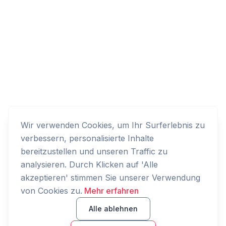
Wir verwenden Cookies, um Ihr Surferlebnis zu
verbessern, personalisierte Inhalte
bereitzustellen und unseren Traffic zu
analysieren. Durch Klicken auf 'Alle
akzeptieren' stimmen Sie unserer Verwendung
von Cookies zu.
Mehr erfahren
Alle ablehnen