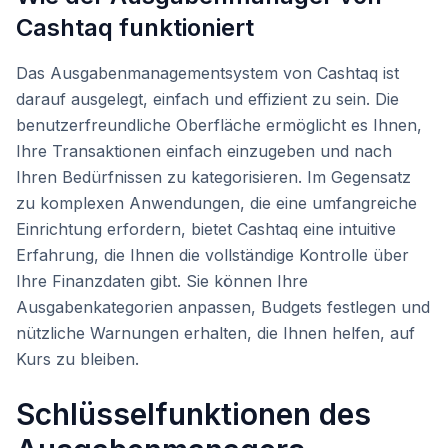
Cashtaq funktioniert
Das Ausgabenmanagementsystem von Cashtaq ist
darauf ausgelegt, einfach und effizient zu sein. Die
benutzerfreundliche Oberfläche ermöglicht es Ihnen,
Ihre Transaktionen einfach einzugeben und nach
Ihren Bedürfnissen zu kategorisieren. Im Gegensatz
zu komplexen Anwendungen, die eine umfangreiche
Einrichtung erfordern, bietet Cashtaq eine intuitive
Erfahrung, die Ihnen die vollständige Kontrolle über
Ihre Finanzdaten gibt. Sie können Ihre
Ausgabenkategorien anpassen, Budgets festlegen und
nützliche Warnungen erhalten, die Ihnen helfen, auf
Kurs zu bleiben.
Schlüsselfunktionen des