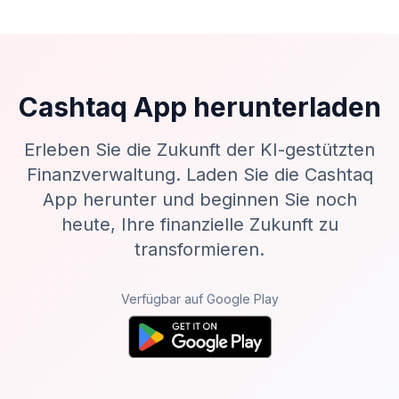
Cashtaq App herunterladen
Erleben Sie die Zukunft der KI-gestützten
Finanzverwaltung. Laden Sie die Cashtaq
App herunter und beginnen Sie noch
heute, Ihre finanzielle Zukunft zu
transformieren.
Verfügbar auf Google Play