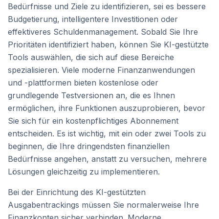
Bedürfnisse und Ziele zu identifizieren, sei es bessere
Budgetierung, intelligentere Investitionen oder
effektiveres Schuldenmanagement. Sobald Sie Ihre
Prioritäten identifiziert haben, können Sie KI-gestützte
Tools auswählen, die sich auf diese Bereiche
spezialisieren. Viele moderne Finanzanwendungen
und -plattformen bieten kostenlose oder
grundlegende Testversionen an, die es Ihnen
ermöglichen, ihre Funktionen auszuprobieren, bevor
Sie sich für ein kostenpflichtiges Abonnement
entscheiden. Es ist wichtig, mit ein oder zwei Tools zu
beginnen, die Ihre dringendsten finanziellen
Bedürfnisse angehen, anstatt zu versuchen, mehrere
Lösungen gleichzeitig zu implementieren.
Bei der Einrichtung des KI-gestützten
Ausgabentrackings müssen Sie normalerweise Ihre
Finanzkonten sicher verbinden. Moderne