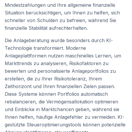
Mindestzahlungen und Ihre allgemeine finanzielle
Situation berücksichtigen, um Ihnen zu helfen, sich
schneller von Schulden zu befreien, während Sie
finanzielle Stabilität aufrechterhalten.
Die Anlageberatung wurde besonders durch KI-
Technologie transformiert. Moderne
Anlageplattformen nutzen maschinelles Lernen, um
Markttrends zu analysieren, Risikofaktoren zu
bewerten und personalisierte Anlageportfolios zu
erstellen, die zu Ihrer Risikotoleranz, Ihrem
Zeithorizont und Ihren finanziellen Zielen passen.
Diese Systeme können Portfolios automatisch
rebalancieren, die Vermögensallokation optimieren
und Einblicke in Marktchancen geben, während sie
Ihnen helfen, häufige Anlagefehler zu vermeiden. KI-
gestützte Steueroptimierungstools können potenzielle