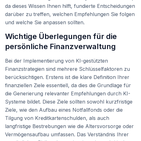
da dieses Wissen Ihnen hilft, fundierte Entscheidungen
darüber zu treffen, welchen Empfehlungen Sie folgen
und welche Sie anpassen sollten.
Wichtige Überlegungen für die
persönliche Finanzverwaltung
Bei der Implementierung von KI-gestützten
Finanzstrategien sind mehrere Schlüsselfaktoren zu
berücksichtigen. Erstens ist die klare Definition Ihrer
finanziellen Ziele essentiell, da dies die Grundlage für
die Generierung relevanter Empfehlungen durch KI-
Systeme bildet. Diese Ziele sollten sowohl kurzfristige
Ziele, wie den Aufbau eines Notfallfonds oder die
Tilgung von Kreditkartenschulden, als auch
langfristige Bestrebungen wie die Altersvorsorge oder
Vermögensaufbau umfassen. Das Verständnis Ihrer