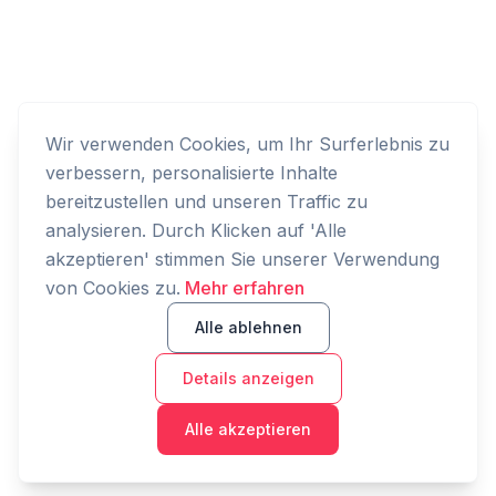
Wir verwenden Cookies, um Ihr Surferlebnis zu
verbessern, personalisierte Inhalte
bereitzustellen und unseren Traffic zu
analysieren. Durch Klicken auf 'Alle
akzeptieren' stimmen Sie unserer Verwendung
von Cookies zu.
Mehr erfahren
Alle ablehnen
Details anzeigen
Alle akzeptieren