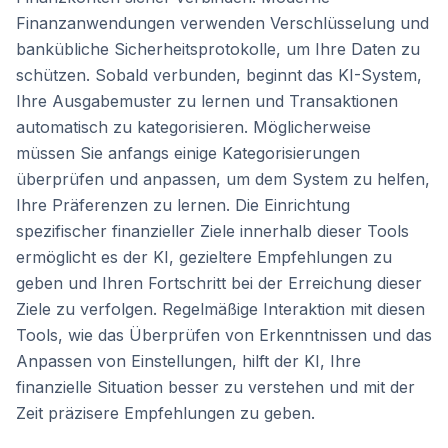
Finanzanwendungen verwenden Verschlüsselung und
bankübliche Sicherheitsprotokolle, um Ihre Daten zu
schützen. Sobald verbunden, beginnt das KI-System,
Ihre Ausgabemuster zu lernen und Transaktionen
automatisch zu kategorisieren. Möglicherweise
müssen Sie anfangs einige Kategorisierungen
überprüfen und anpassen, um dem System zu helfen,
Ihre Präferenzen zu lernen. Die Einrichtung
spezifischer finanzieller Ziele innerhalb dieser Tools
ermöglicht es der KI, gezieltere Empfehlungen zu
geben und Ihren Fortschritt bei der Erreichung dieser
Ziele zu verfolgen. Regelmäßige Interaktion mit diesen
Tools, wie das Überprüfen von Erkenntnissen und das
Anpassen von Einstellungen, hilft der KI, Ihre
finanzielle Situation besser zu verstehen und mit der
Zeit präzisere Empfehlungen zu geben.