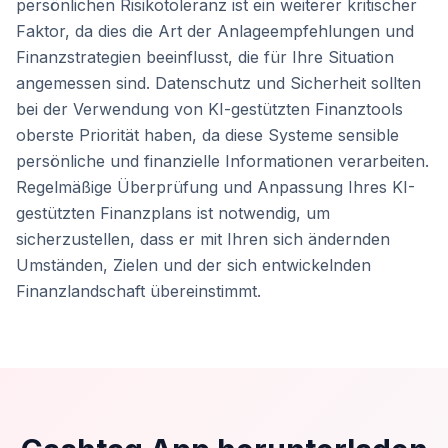
persönlichen Risikotoleranz ist ein weiterer kritischer
Faktor, da dies die Art der Anlageempfehlungen und
Finanzstrategien beeinflusst, die für Ihre Situation
angemessen sind. Datenschutz und Sicherheit sollten
bei der Verwendung von KI-gestützten Finanztools
oberste Priorität haben, da diese Systeme sensible
persönliche und finanzielle Informationen verarbeiten.
Regelmäßige Überprüfung und Anpassung Ihres KI-
gestützten Finanzplans ist notwendig, um
sicherzustellen, dass er mit Ihren sich ändernden
Umständen, Zielen und der sich entwickelnden
Finanzlandschaft übereinstimmt.