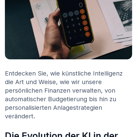
Entdecken Sie, wie künstliche Intelligenz
die Art und Weise, wie wir unsere
persönlichen Finanzen verwalten, von
automatischer Budgetierung bis hin zu
personalisierten Anlagestrategien
verändert.
Die Evolution der KI in der