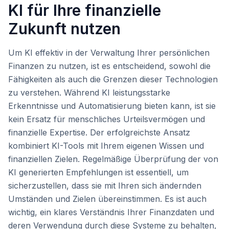
KI für Ihre finanzielle
Zukunft nutzen
Um KI effektiv in der Verwaltung Ihrer persönlichen
Finanzen zu nutzen, ist es entscheidend, sowohl die
Fähigkeiten als auch die Grenzen dieser Technologien
zu verstehen. Während KI leistungsstarke
Erkenntnisse und Automatisierung bieten kann, ist sie
kein Ersatz für menschliches Urteilsvermögen und
finanzielle Expertise. Der erfolgreichste Ansatz
kombiniert KI-Tools mit Ihrem eigenen Wissen und
finanziellen Zielen. Regelmäßige Überprüfung der von
KI generierten Empfehlungen ist essentiell, um
sicherzustellen, dass sie mit Ihren sich ändernden
Umständen und Zielen übereinstimmen. Es ist auch
wichtig, ein klares Verständnis Ihrer Finanzdaten und
deren Verwendung durch diese Systeme zu behalten,