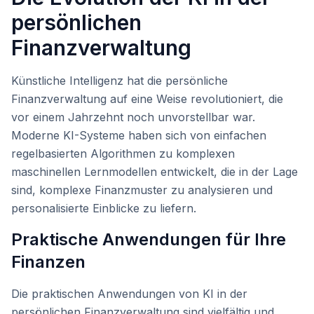
persönlichen
Finanzverwaltung
Künstliche Intelligenz hat die persönliche
Finanzverwaltung auf eine Weise revolutioniert, die
vor einem Jahrzehnt noch unvorstellbar war.
Moderne KI-Systeme haben sich von einfachen
regelbasierten Algorithmen zu komplexen
maschinellen Lernmodellen entwickelt, die in der Lage
sind, komplexe Finanzmuster zu analysieren und
personalisierte Einblicke zu liefern.
Praktische Anwendungen für Ihre
Finanzen
Die praktischen Anwendungen von KI in der
persönlichen Finanzverwaltung sind vielfältig und