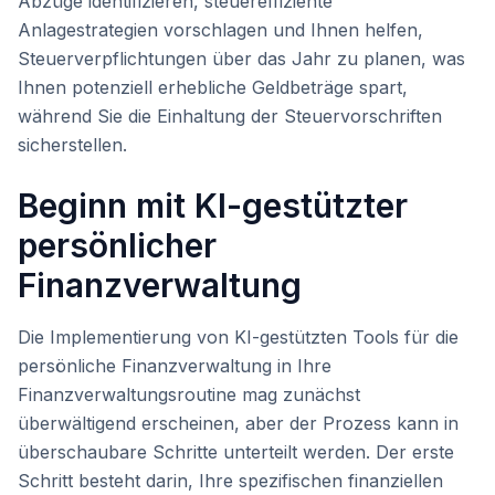
Abzüge identifizieren, steuereffiziente
Anlagestrategien vorschlagen und Ihnen helfen,
Steuerverpflichtungen über das Jahr zu planen, was
Ihnen potenziell erhebliche Geldbeträge spart,
während Sie die Einhaltung der Steuervorschriften
sicherstellen.
Beginn mit KI-gestützter
persönlicher
Finanzverwaltung
Die Implementierung von KI-gestützten Tools für die
persönliche Finanzverwaltung in Ihre
Finanzverwaltungsroutine mag zunächst
überwältigend erscheinen, aber der Prozess kann in
überschaubare Schritte unterteilt werden. Der erste
Schritt besteht darin, Ihre spezifischen finanziellen