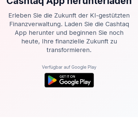
Cashtaq App herunterladen
Erleben Sie die Zukunft der KI-gestützten
Finanzverwaltung. Laden Sie die Cashtaq
App herunter und beginnen Sie noch
heute, Ihre finanzielle Zukunft zu
transformieren.
Verfügbar auf Google Play