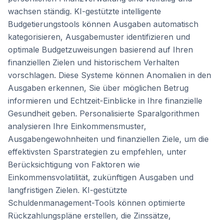
wachsen ständig. KI-gestützte intelligente
Budgetierungstools können Ausgaben automatisch
kategorisieren, Ausgabemuster identifizieren und
optimale Budgetzuweisungen basierend auf Ihren
finanziellen Zielen und historischem Verhalten
vorschlagen. Diese Systeme können Anomalien in den
Ausgaben erkennen, Sie über möglichen Betrug
informieren und Echtzeit-Einblicke in Ihre finanzielle
Gesundheit geben. Personalisierte Sparalgorithmen
analysieren Ihre Einkommensmuster,
Ausgabengewohnheiten und finanziellen Ziele, um die
effektivsten Sparstrategien zu empfehlen, unter
Berücksichtigung von Faktoren wie
Einkommensvolatilität, zukünftigen Ausgaben und
langfristigen Zielen. KI-gestützte
Schuldenmanagement-Tools können optimierte
Rückzahlungspläne erstellen, die Zinssätze,