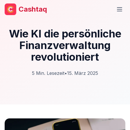
Cashtaq
Haup
Wie KI die persönliche
Finanzverwaltung
revolutioniert
5
Min. Lesezeit
•
15. März 2025